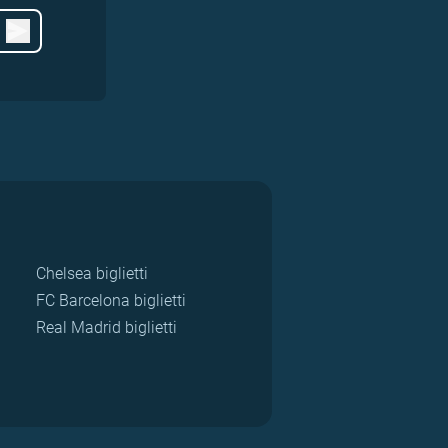
Chelsea biglietti
FC Barcelona biglietti
Real Madrid biglietti