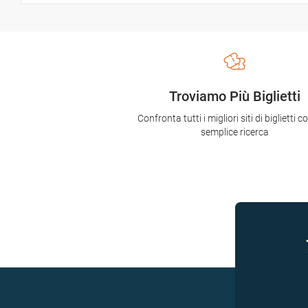
Troviamo Più Biglietti
Confronta tutti i migliori siti di biglietti 
semplice ricerca