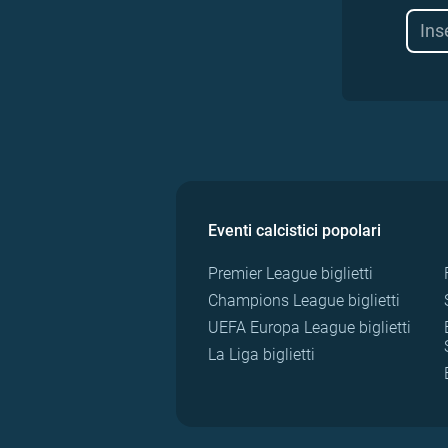
Eventi calcistici popolari
Premier League biglietti
Champions League biglietti
UEFA Europa League biglietti
La Liga biglietti