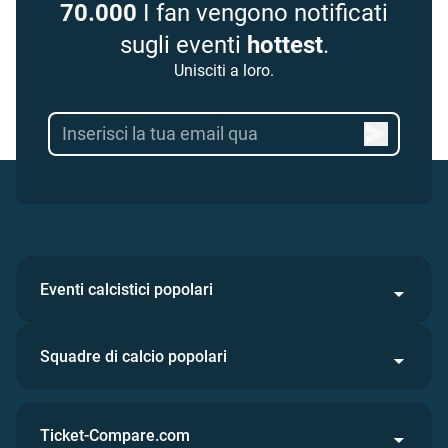
70.000
I fan vengono notificati
sugli eventi
hottest
.
Unisciti a loro.
Eventi calcistici popolari
Squadre di calcio popolari
Ticket-Compare.com