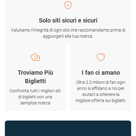
Solo siti sicuri e sicuri
Valutiamo l'integrità di ogni sito che raccomandiamo prima di
aggiungerli alla tua ricerca.
Troviamo Più
I fan ci amano
Biglietti
Oltre 2,5 milioni di fan ogni
anno si affidano a noi per
Confronta tutti i migliori siti
aiutarli a ottenere la
di biglietti con una
migliore offerta sui biglietti.
semplice ricerca