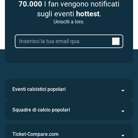
70.000
I fan vengono notificati
sugli eventi
hottest
.
Unisciti a loro.
Eventi calcistici popolari
Squadre di calcio popolari
Ticket-Compare.com