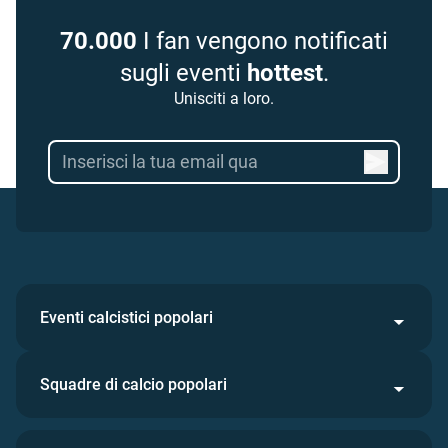
70.000
I fan vengono notificati
sugli eventi
hottest
.
Unisciti a loro.
Eventi calcistici popolari
Squadre di calcio popolari