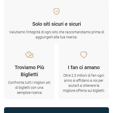
Solo siti sicuri e sicuri
Valutiamo l'integrità di ogni sito che raccomandiamo prima di
aggiungerli alla tua ricerca.
Troviamo Più
I fan ci amano
Biglietti
Oltre 2,5 milioni di fan ogni
anno si affidano a noi per
Confronta tutti i migliori siti
aiutarli a ottenere la
di biglietti con una
migliore offerta sui biglietti.
semplice ricerca