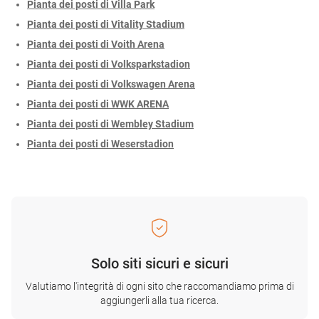
Pianta dei posti di Villa Park
Pianta dei posti di Vitality Stadium
Pianta dei posti di Voith Arena
Pianta dei posti di Volksparkstadion
Pianta dei posti di Volkswagen Arena
Pianta dei posti di WWK ARENA
Pianta dei posti di Wembley Stadium
Pianta dei posti di Weserstadion
Solo siti sicuri e sicuri
Valutiamo l'integrità di ogni sito che raccomandiamo prima di
aggiungerli alla tua ricerca.