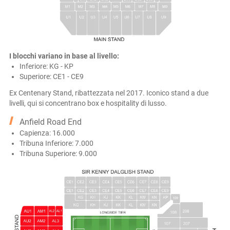
I blocchi variano in base al livello:
Inferiore: KG - KP
Superiore: CE1 - CE9
Ex Centenary Stand, ribattezzata nel 2017. Iconico stand a due
livelli, qui si concentrano box e hospitality di lusso.
Anfield Road End
Capienza: 16.000
Tribuna Inferiore: 7.000
Tribuna Superiore: 9.000