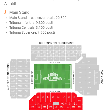
Anfield!
Main Stand
Main Stand — capienza totale: 20.300
Tribuna Inferiore: 9.300 posti
Tribuna Centrale: 3.100 posti
Tribuna Superiore: 7.900 posti