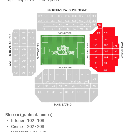
Blocchi (gradinata unica):
Inferiori: 102 - 108
Centrali: 202 - 208