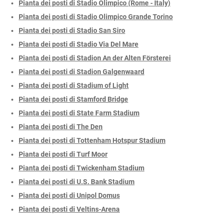
Pianta dei posti di Stadio Olimpico (Rome - Italy)
Pianta dei posti di Stadio Olimpico Grande Torino
Pianta dei posti di Stadio San Siro
Pianta dei posti di Stadio Via Del Mare
Pianta dei posti di Stadion An der Alten Försterei
Pianta dei posti di Stadion Galgenwaard
Pianta dei posti di Stadium of Light
Pianta dei posti di Stamford Bridge
Pianta dei posti di State Farm Stadium
Pianta dei posti di The Den
Pianta dei posti di Tottenham Hotspur Stadium
Pianta dei posti di Turf Moor
Pianta dei posti di Twickenham Stadium
Pianta dei posti di U.S. Bank Stadium
Pianta dei posti di Unipol Domus
Pianta dei posti di Veltins-Arena