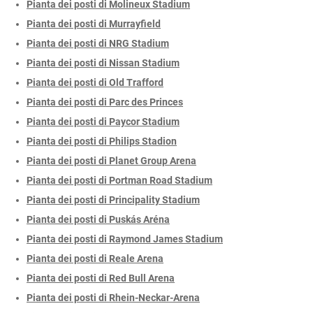
Pianta dei posti di Molineux Stadium
Pianta dei posti di Murrayfield
Pianta dei posti di NRG Stadium
Pianta dei posti di Nissan Stadium
Pianta dei posti di Old Trafford
Pianta dei posti di Parc des Princes
Pianta dei posti di Paycor Stadium
Pianta dei posti di Philips Stadion
Pianta dei posti di Planet Group Arena
Pianta dei posti di Portman Road Stadium
Pianta dei posti di Principality Stadium
Pianta dei posti di Puskás Aréna
Pianta dei posti di Raymond James Stadium
Pianta dei posti di Reale Arena
Pianta dei posti di Red Bull Arena
Pianta dei posti di Rhein-Neckar-Arena