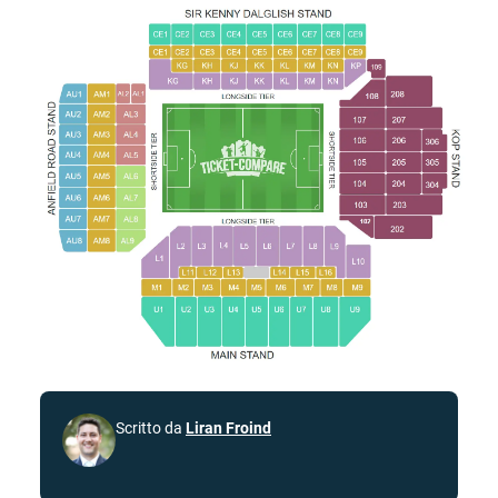
Scritto da
Liran Froind