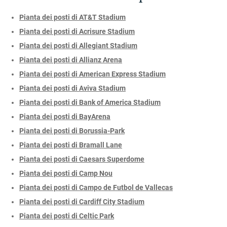
Pianta dei posti di AT&T Stadium
Pianta dei posti di Acrisure Stadium
Pianta dei posti di Allegiant Stadium
Pianta dei posti di Allianz Arena
Pianta dei posti di American Express Stadium
Pianta dei posti di Aviva Stadium
Pianta dei posti di Bank of America Stadium
Pianta dei posti di BayArena
Pianta dei posti di Borussia-Park
Pianta dei posti di Bramall Lane
Pianta dei posti di Caesars Superdome
Pianta dei posti di Camp Nou
Pianta dei posti di Campo de Futbol de Vallecas
Pianta dei posti di Cardiff City Stadium
Pianta dei posti di Celtic Park