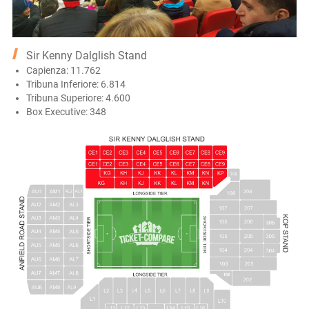
Sir Kenny Dalglish Stand
Capienza: 11.762
Tribuna Inferiore: 6.814
Tribuna Superiore: 4.600
Box Executive: 348