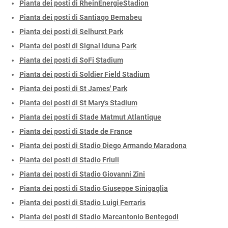
Pianta dei posti di RheinEnergieStadion
Pianta dei posti di Santiago Bernabeu
Pianta dei posti di Selhurst Park
Pianta dei posti di Signal Iduna Park
Pianta dei posti di SoFi Stadium
Pianta dei posti di Soldier Field Stadium
Pianta dei posti di St James' Park
Pianta dei posti di St Mary's Stadium
Pianta dei posti di Stade Matmut Atlantique
Pianta dei posti di Stade de France
Pianta dei posti di Stadio Diego Armando Maradona
Pianta dei posti di Stadio Friuli
Pianta dei posti di Stadio Giovanni Zini
Pianta dei posti di Stadio Giuseppe Sinigaglia
Pianta dei posti di Stadio Luigi Ferraris
Pianta dei posti di Stadio Marcantonio Bentegodi