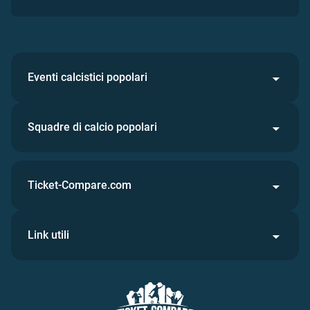
Eventi calcistici popolari
Squadre di calcio popolari
Ticket-Compare.com
Link utili