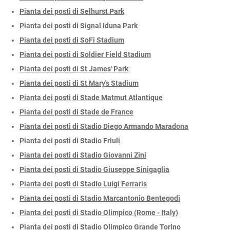
Pianta dei posti di Selhurst Park
Pianta dei posti di Signal Iduna Park
Pianta dei posti di SoFi Stadium
Pianta dei posti di Soldier Field Stadium
Pianta dei posti di St James' Park
Pianta dei posti di St Mary's Stadium
Pianta dei posti di Stade Matmut Atlantique
Pianta dei posti di Stade de France
Pianta dei posti di Stadio Diego Armando Maradona
Pianta dei posti di Stadio Friuli
Pianta dei posti di Stadio Giovanni Zini
Pianta dei posti di Stadio Giuseppe Sinigaglia
Pianta dei posti di Stadio Luigi Ferraris
Pianta dei posti di Stadio Marcantonio Bentegodi
Pianta dei posti di Stadio Olimpico (Rome - Italy)
Pianta dei posti di Stadio Olimpico Grande Torino