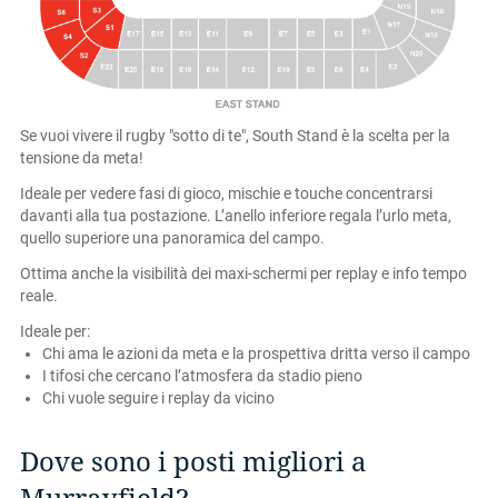
Se vuoi vivere il rugby "sotto di te", South Stand è la scelta per la
tensione da meta!
Ideale per vedere fasi di gioco, mischie e touche concentrarsi
davanti alla tua postazione. L’anello inferiore regala l’urlo meta,
quello superiore una panoramica del campo.
Ottima anche la visibilità dei maxi-schermi per replay e info tempo
reale.
Ideale per:
Chi ama le azioni da meta e la prospettiva dritta verso il campo
I tifosi che cercano l’atmosfera da stadio pieno
Chi vuole seguire i replay da vicino
Dove sono i posti migliori a