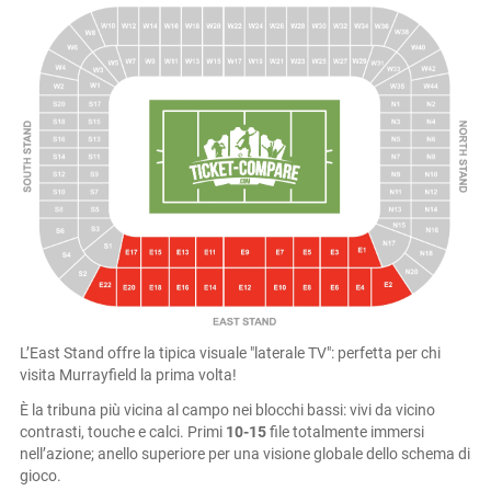
L’East Stand offre la tipica visuale "laterale TV": perfetta per chi
visita Murrayfield la prima volta!
È la tribuna più vicina al campo nei blocchi bassi: vivi da vicino
contrasti, touche e calci. Primi
10-15
file totalmente immersi
nell’azione; anello superiore per una visione globale dello schema di
gioco.