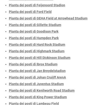
Pianta dei posti di Feijenoord Stadion
Pianta dei posti di Ford Field
Pianta dei posti di GEHA Field at Arrowhead Stadium
Pianta dei posti di Gillette Stadium
Pianta dei posti di Goodison Park
Pianta dei posti di Hampden Park
Pianta dei posti di Hard Rock Stadium
Pianta dei posti di Highmark Stadium
Pianta dei posti di Hill Dickinson Stadium
Pianta dei posti di Ibrox Stadium
Pianta dei posti di Jan Breydelstadion
Pianta dei posti di Johan Cruijff ArenA
Pianta dei posti di Juventus Stadium
Pianta dei posti di Kenilworth Road Stadium
Pianta dei posti di King Power Stadium
Pianta dei posti di Lambeau Field