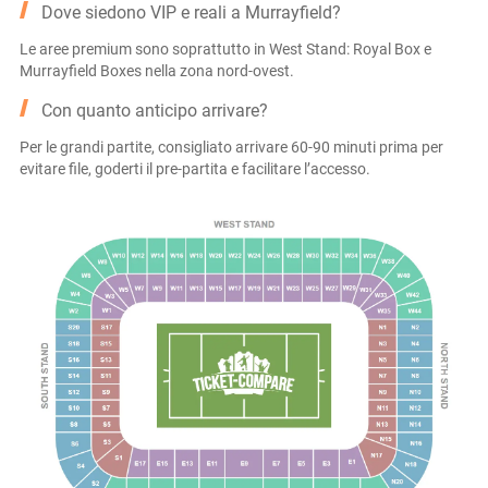
Dove siedono VIP e reali a Murrayfield?
Le aree premium sono soprattutto in West Stand: Royal Box e
Murrayfield Boxes nella zona nord-ovest.
Con quanto anticipo arrivare?
Per le grandi partite, consigliato arrivare 60-90 minuti prima per
evitare file, goderti il pre-partita e facilitare l’accesso.