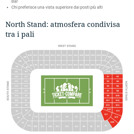
Bar
Chi preferisce una vista superiore dai posti più alti
North Stand: atmosfera condivisa
tra i pali