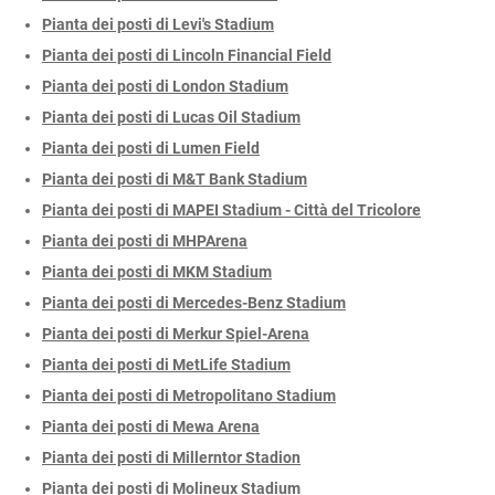
Pianta dei posti di Levi's Stadium
Pianta dei posti di Lincoln Financial Field
Pianta dei posti di London Stadium
Pianta dei posti di Lucas Oil Stadium
Pianta dei posti di Lumen Field
Pianta dei posti di M&T Bank Stadium
Pianta dei posti di MAPEI Stadium - Città del Tricolore
Pianta dei posti di MHPArena
Pianta dei posti di MKM Stadium
Pianta dei posti di Mercedes-Benz Stadium
Pianta dei posti di Merkur Spiel-Arena
Pianta dei posti di MetLife Stadium
Pianta dei posti di Metropolitano Stadium
Pianta dei posti di Mewa Arena
Pianta dei posti di Millerntor Stadion
Pianta dei posti di Molineux Stadium