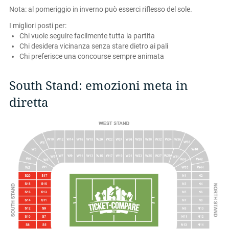
Nota: al pomeriggio in inverno può esserci riflesso del sole.
I migliori posti per:
Chi vuole seguire facilmente tutta la partita
Chi desidera vicinanza senza stare dietro ai pali
Chi preferisce una concourse sempre animata
South Stand: emozioni meta in
diretta