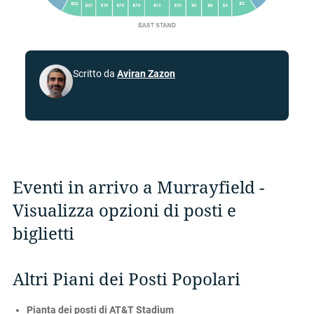
Scritto da
Aviran Zazon
Eventi in arrivo a Murrayfield -
Visualizza opzioni di posti e
biglietti
Altri Piani dei Posti Popolari
Pianta dei posti di AT&T Stadium