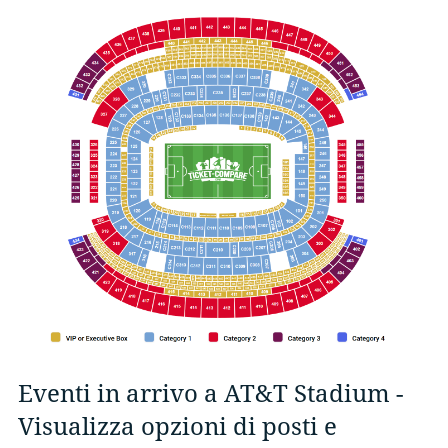
Eventi in arrivo a AT&T Stadium -
Visualizza opzioni di posti e