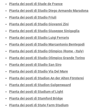
Pianta dei posti di Stade de France
Pianta dei posti di Stadio Diego Armando Maradona
Pianta dei posti di Stadio Friuli
Pianta dei posti di Stadio Giovanni Zini
Pianta dei posti di Stadio Giuseppe Sinigaglia
Pianta dei posti di Stadio Luigi Ferraris
Pianta dei posti di Stadio Marcantonio Bentegodi
Pianta dei posti di Stadio Olimpico (Rome - Italy)
Pianta dei posti di Stadio Olimpico Grande Torino
Pianta dei posti di Stadio San Siro
Pianta dei posti di Stadio Via Del Mare
Pianta dei posti di Stadion An der Alten Försterei
Pianta dei posti di Stadion Galgenwaard
Pianta dei posti di Stadium of Light
Pianta dei posti di Stamford Bridge
Pianta dei posti di State Farm Stadium