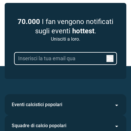
70.000
I fan vengono notificati
sugli eventi
hottest
.
Unisciti a loro.
Eventi calcistici popolari
Squadre di calcio popolari