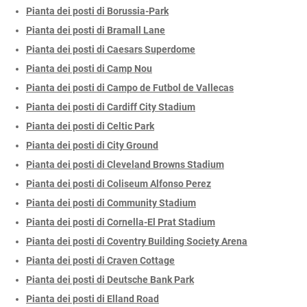
Pianta dei posti di Borussia-Park
Pianta dei posti di Bramall Lane
Pianta dei posti di Caesars Superdome
Pianta dei posti di Camp Nou
Pianta dei posti di Campo de Futbol de Vallecas
Pianta dei posti di Cardiff City Stadium
Pianta dei posti di Celtic Park
Pianta dei posti di City Ground
Pianta dei posti di Cleveland Browns Stadium
Pianta dei posti di Coliseum Alfonso Perez
Pianta dei posti di Community Stadium
Pianta dei posti di Cornella-El Prat Stadium
Pianta dei posti di Coventry Building Society Arena
Pianta dei posti di Craven Cottage
Pianta dei posti di Deutsche Bank Park
Pianta dei posti di Elland Road