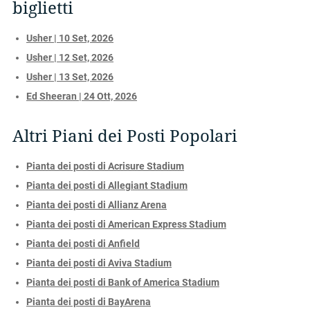
biglietti
Usher | 10 Set, 2026
Usher | 12 Set, 2026
Usher | 13 Set, 2026
Ed Sheeran | 24 Ott, 2026
Altri Piani dei Posti Popolari
Pianta dei posti di Acrisure Stadium
Pianta dei posti di Allegiant Stadium
Pianta dei posti di Allianz Arena
Pianta dei posti di American Express Stadium
Pianta dei posti di Anfield
Pianta dei posti di Aviva Stadium
Pianta dei posti di Bank of America Stadium
Pianta dei posti di BayArena