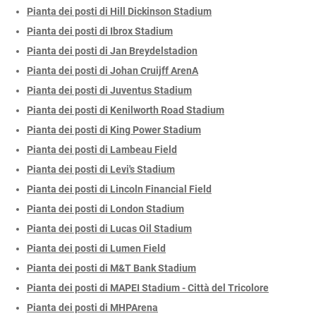
Pianta dei posti di Hill Dickinson Stadium
Pianta dei posti di Ibrox Stadium
Pianta dei posti di Jan Breydelstadion
Pianta dei posti di Johan Cruijff ArenA
Pianta dei posti di Juventus Stadium
Pianta dei posti di Kenilworth Road Stadium
Pianta dei posti di King Power Stadium
Pianta dei posti di Lambeau Field
Pianta dei posti di Levi's Stadium
Pianta dei posti di Lincoln Financial Field
Pianta dei posti di London Stadium
Pianta dei posti di Lucas Oil Stadium
Pianta dei posti di Lumen Field
Pianta dei posti di M&T Bank Stadium
Pianta dei posti di MAPEI Stadium - Città del Tricolore
Pianta dei posti di MHPArena