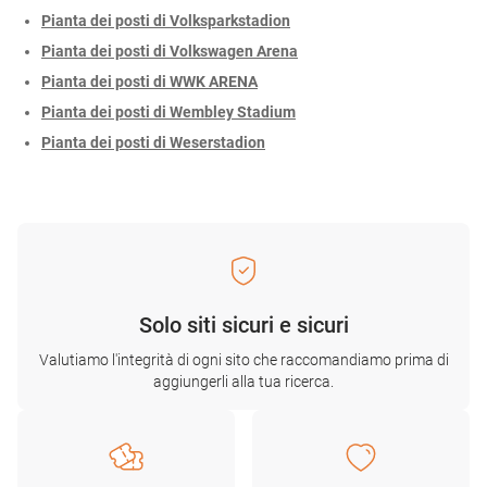
Pianta dei posti di Volksparkstadion
Pianta dei posti di Volkswagen Arena
Pianta dei posti di WWK ARENA
Pianta dei posti di Wembley Stadium
Pianta dei posti di Weserstadion
Solo siti sicuri e sicuri
Valutiamo l'integrità di ogni sito che raccomandiamo prima di
aggiungerli alla tua ricerca.