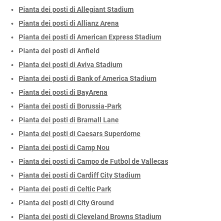
Pianta dei posti di Allegiant Stadium
Pianta dei posti di Allianz Arena
Pianta dei posti di American Express Stadium
Pianta dei posti di Anfield
Pianta dei posti di Aviva Stadium
Pianta dei posti di Bank of America Stadium
Pianta dei posti di BayArena
Pianta dei posti di Borussia-Park
Pianta dei posti di Bramall Lane
Pianta dei posti di Caesars Superdome
Pianta dei posti di Camp Nou
Pianta dei posti di Campo de Futbol de Vallecas
Pianta dei posti di Cardiff City Stadium
Pianta dei posti di Celtic Park
Pianta dei posti di City Ground
Pianta dei posti di Cleveland Browns Stadium