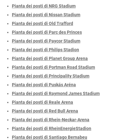
Pianta dei posti di NRG Stadium
Pianta dei posti di Nissan Stadium
Pianta dei posti di Old Trafford
Pianta dei posti di Parc des Princes
Pianta dei posti di Paycor Stadium
Pianta dei posti di Philips Stadion
Pianta dei posti di Planet Group Arena
Pianta dei posti di Portman Road Stadium
Pianta dei posti di Principality Stadium
Pianta dei posti di Puskás Aréna
Pianta dei posti di Raymond James Stadium
Pianta dei posti di Reale Arena
Pianta dei posti di Red Bull Arena
Pianta dei posti di Rhein-Neckar-Arena
Pianta dei posti di RheinEnergieStadion
Pianta dei posti di Santiago Bernabeu