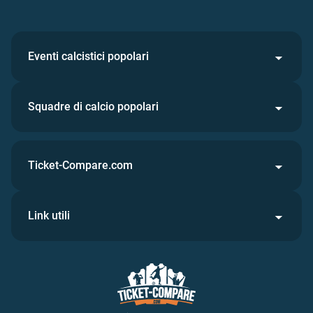
Eventi calcistici popolari
Squadre di calcio popolari
Ticket-Compare.com
Link utili