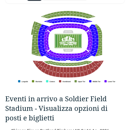
Eventi in arrivo a Soldier Field
Stadium - Visualizza opzioni di
posti e biglietti