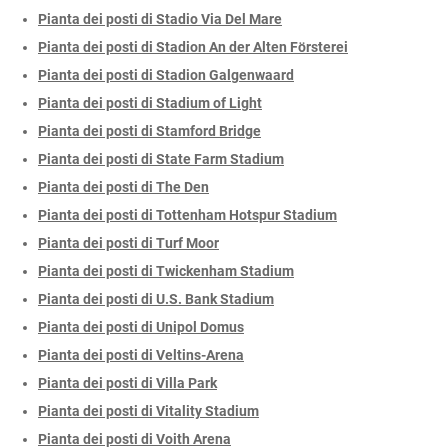
Pianta dei posti di Stadio Via Del Mare
Pianta dei posti di Stadion An der Alten Försterei
Pianta dei posti di Stadion Galgenwaard
Pianta dei posti di Stadium of Light
Pianta dei posti di Stamford Bridge
Pianta dei posti di State Farm Stadium
Pianta dei posti di The Den
Pianta dei posti di Tottenham Hotspur Stadium
Pianta dei posti di Turf Moor
Pianta dei posti di Twickenham Stadium
Pianta dei posti di U.S. Bank Stadium
Pianta dei posti di Unipol Domus
Pianta dei posti di Veltins-Arena
Pianta dei posti di Villa Park
Pianta dei posti di Vitality Stadium
Pianta dei posti di Voith Arena