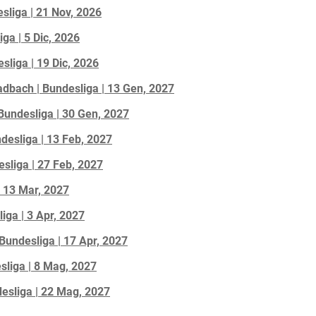
sliga | 21 Nov, 2026
ga | 5 Dic, 2026
liga | 19 Dic, 2026
dbach | Bundesliga | 13 Gen, 2027
 Bundesliga | 30 Gen, 2027
esliga | 13 Feb, 2027
sliga | 27 Feb, 2027
| 13 Mar, 2027
iga | 3 Apr, 2027
Bundesliga | 17 Apr, 2027
sliga | 8 Mag, 2027
esliga | 22 Mag, 2027