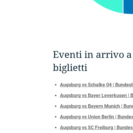
Eventi in arrivo 
biglietti
Augsburg vs Schalke 04 | Bundesli
Augsburg vs Bayer Leverkusen | B
Augsburg vs Bayern Munich | Bunde
Augsburg vs Union Berlin | Bundesl
Augsburg vs SC Freiburg | Bundesl