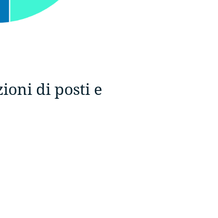
oni di posti e