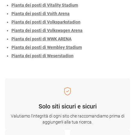
Pianta dei posti di Vitality Stadium
Pianta dei posti di Voith Arena
Pianta dei posti di Volksparkstadion
Pianta dei posti di Volkswagen Arena
Pianta dei posti di WWK ARENA
Pianta dei posti di Wembley Stadium
Pianta dei posti di Weserstadion
Solo siti sicuri e sicuri
Valutiamo l'integrità di ogni sito che raccomandiamo prima di
aggiungerli alla tua ricerca.