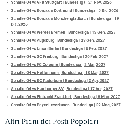
Schalke 04 vs VFB Stuttgart | Bundesliga | 21 Nov, 2026
Schalke 04 vs Borussia Dortmund | Bundesliga | 5 Dic, 2026
Schalke 04 vs Borussia Monchengladbach | Bundesliga | 19
Dic, 2026
Schalke 04 vs Werder Bremen | Bundesliga | 13 Gen, 2027
Schalke 04 vs Augsburg | Bundesliga | 23 Gen, 2027
Schalke 04 vs Union Berlin | Bundesliga | 6 Feb, 2027
Schalke 04 vs SC Freiburg | Bundesliga | 20 Feb, 2027
Schalke 04 vs FC Cologne | Bundesliga | 3 Mar, 2027
Schalke 04 vs Hoffenheim | Bundesliga | 13 Mar, 2027
Schalke 04 vs SC Paderborn | Bundesliga | 3 Apr, 2027
Schalke 04 vs Hamburger SV | Bundesliga | 17 Apr, 2027
Schalke 04 vs Eintracht Frankfurt | Bundesliga | 8 Mag, 2027
Schalke 04 vs Bayer Leverkusen | Bundesliga | 22 Mag, 2027
Altri Piani dei Posti Popolari