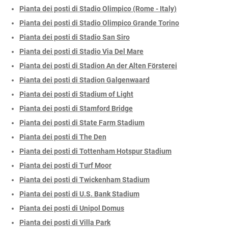
Pianta dei posti di Stadio Olimpico (Rome - Italy)
Pianta dei posti di Stadio Olimpico Grande Torino
Pianta dei posti di Stadio San Siro
Pianta dei posti di Stadio Via Del Mare
Pianta dei posti di Stadion An der Alten Försterei
Pianta dei posti di Stadion Galgenwaard
Pianta dei posti di Stadium of Light
Pianta dei posti di Stamford Bridge
Pianta dei posti di State Farm Stadium
Pianta dei posti di The Den
Pianta dei posti di Tottenham Hotspur Stadium
Pianta dei posti di Turf Moor
Pianta dei posti di Twickenham Stadium
Pianta dei posti di U.S. Bank Stadium
Pianta dei posti di Unipol Domus
Pianta dei posti di Villa Park