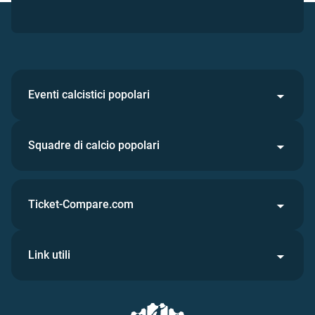
Eventi calcistici popolari
Squadre di calcio popolari
Ticket-Compare.com
Link utili