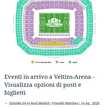
Eventi in arrivo a Veltins-Arena -
Visualizza opzioni di posti e
biglietti
Schalke 04 vs Real Madrid | Friendly Matches | 16 Ag., 2026