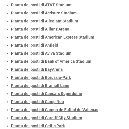
Pianta dei posti di AT&T Stadium
Pianta dei posti di Acrisure Stadium
Pianta dei posti di Allegiant Stadium
Pianta dei posti di Allianz Arena
Pianta dei posti di American Express Stadium
Pianta dei posti di Anfield
Pianta dei posti di Aviva Stadium
Pianta dei posti di Bank of America Stadium
Pianta dei posti di BayArena
Pianta dei posti di Borussia-Park
Pianta dei posti di Bramall Lane
Pianta dei posti di Caesars Superdome
Pianta dei posti di Camp Nou
Pianta dei posti di Campo de Futbol de Vallecas
Pianta dei posti di Cardiff City Stadium
Pianta dei posti di Celtic Park