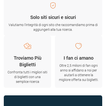
Solo siti sicuri e sicuri
Valutiamo l'integrità di ogni sito che raccomandiamo prima di
aggiungerli alla tua ricerca.
Troviamo Più
I fan ci amano
Biglietti
Oltre 2,5 milioni di fan ogni
anno si affidano a noi per
Confronta tutti i migliori siti
aiutarli a ottenere la
di biglietti con una
migliore offerta sui biglietti.
semplice ricerca