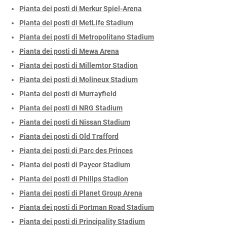
Pianta dei posti di Merkur Spiel-Arena
Pianta dei posti di MetLife Stadium
Pianta dei posti di Metropolitano Stadium
Pianta dei posti di Mewa Arena
Pianta dei posti di Millerntor Stadion
Pianta dei posti di Molineux Stadium
Pianta dei posti di Murrayfield
Pianta dei posti di NRG Stadium
Pianta dei posti di Nissan Stadium
Pianta dei posti di Old Trafford
Pianta dei posti di Parc des Princes
Pianta dei posti di Paycor Stadium
Pianta dei posti di Philips Stadion
Pianta dei posti di Planet Group Arena
Pianta dei posti di Portman Road Stadium
Pianta dei posti di Principality Stadium