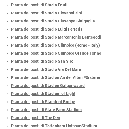
Pianta dei posti di Stadio Friuli
Pianta dei posti di Stadio Giovanni Zini
Pianta dei posti di Stadio Giuseppe Sinigaglia
Pianta dei posti di Stadio Luigi Ferraris
Pianta dei posti di Stadio Marcantonio Bentegodi
Pianta dei posti di Stadio Olimpico (Rome - Italy)
Pianta dei posti di Stadio Olimpico Grande Torino
Pianta dei posti di Stadio San Siro
Pianta dei posti di Stadio Via Del Mare
Pianta dei posti di Stadion An der Alten Försterei
Pianta dei posti di Stadion Galgenwaard
Pianta dei posti di Stadium of Light
Pianta dei posti di Stamford Bridge
Pianta dei posti di State Farm Stadium
Pianta dei posti di The Den
Pianta dei posti di Tottenham Hotspur Stadium