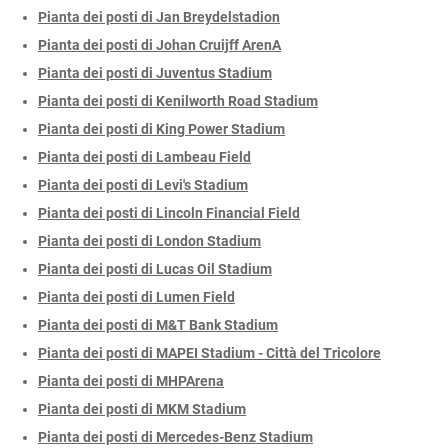
Pianta dei posti di Jan Breydelstadion
Pianta dei posti di Johan Cruijff ArenA
Pianta dei posti di Juventus Stadium
Pianta dei posti di Kenilworth Road Stadium
Pianta dei posti di King Power Stadium
Pianta dei posti di Lambeau Field
Pianta dei posti di Levi's Stadium
Pianta dei posti di Lincoln Financial Field
Pianta dei posti di London Stadium
Pianta dei posti di Lucas Oil Stadium
Pianta dei posti di Lumen Field
Pianta dei posti di M&T Bank Stadium
Pianta dei posti di MAPEI Stadium - Città del Tricolore
Pianta dei posti di MHPArena
Pianta dei posti di MKM Stadium
Pianta dei posti di Mercedes-Benz Stadium