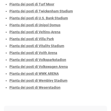
Pianta dei posti di Turf Moor
Pianta dei posti di Twickenham Stadium
Pianta dei posti di U.S. Bank Stadium
Pianta dei posti di Unipol Domus
Pianta dei posti di Veltins-Arena
Pianta dei posti di Villa Park
Pianta dei posti di Vitality Stadium
Pianta dei posti di Voith Arena
Pianta dei posti di Volksparkstadion
Pianta dei posti di Volkswagen Arena
Pianta dei posti di WWK ARENA
Pianta dei posti di Wembley Stadium
Pianta dei posti di Weserstadion