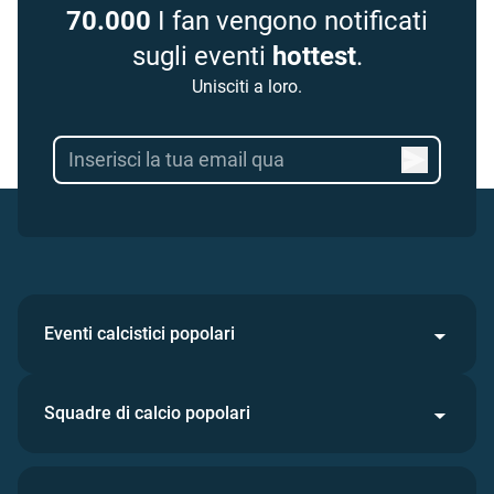
70.000
I fan vengono notificati
sugli eventi
hottest
.
Unisciti a loro.
Eventi calcistici popolari
Squadre di calcio popolari