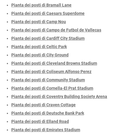
Pianta dei posti di Bramall Lane
Pianta dei posti di Caesars Superdome
Pianta dei posti di Camp Nou
Pianta dei posti di Campo de Futbol de Vallecas
Pianta dei posti di Cardiff City Stadium
Pianta dei posti di Celtic Park
Pianta dei posti di City Ground
Pianta dei posti di Cleveland Browns Stadium
Pianta dei posti di Coliseum Alfonso Perez
Pianta dei posti di Community Stadium
Pianta dei posti di Cornella-El Prat Stadium
Pianta dei posti di Coventry Building Society Arena
Pianta dei posti di Craven Cottage
Pianta dei posti di Deutsche Bank Park
Pianta dei posti di Elland Road
Pianta dei posti di Emirates Stadium