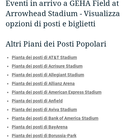
Eventi in arrivo a GEHA Field at
Arrowhead Stadium - Visualizza
opzioni di posti e biglietti
Altri Piani dei Posti Popolari
Pianta dei posti di AT&T Stadium
Pianta dei posti di Acrisure Stadium
Pianta dei posti di Allegiant Stadium
Pianta dei posti di Allianz Arena
Pianta dei posti di American Express Stadium
Pianta dei posti di Anfield
Pianta dei posti di Aviva Stadium
Pianta dei posti di Bank of America Stadium
Pianta dei posti di BayArena
Pianta dei posti di Borussia-Park