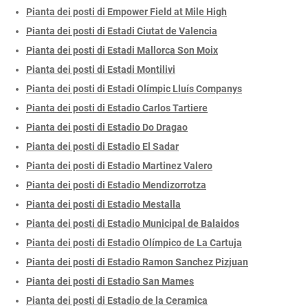
Pianta dei posti di Empower Field at Mile High
Pianta dei posti di Estadi Ciutat de Valencia
Pianta dei posti di Estadi Mallorca Son Moix
Pianta dei posti di Estadi Montilivi
Pianta dei posti di Estadi Olímpic Lluís Companys
Pianta dei posti di Estadio Carlos Tartiere
Pianta dei posti di Estadio Do Dragao
Pianta dei posti di Estadio El Sadar
Pianta dei posti di Estadio Martinez Valero
Pianta dei posti di Estadio Mendizorrotza
Pianta dei posti di Estadio Mestalla
Pianta dei posti di Estadio Municipal de Balaidos
Pianta dei posti di Estadio Olímpico de La Cartuja
Pianta dei posti di Estadio Ramon Sanchez Pizjuan
Pianta dei posti di Estadio San Mames
Pianta dei posti di Estadio de la Ceramica