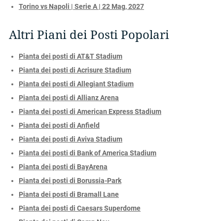
Torino vs Napoli | Serie A | 22 Mag, 2027
Altri Piani dei Posti Popolari
Pianta dei posti di AT&T Stadium
Pianta dei posti di Acrisure Stadium
Pianta dei posti di Allegiant Stadium
Pianta dei posti di Allianz Arena
Pianta dei posti di American Express Stadium
Pianta dei posti di Anfield
Pianta dei posti di Aviva Stadium
Pianta dei posti di Bank of America Stadium
Pianta dei posti di BayArena
Pianta dei posti di Borussia-Park
Pianta dei posti di Bramall Lane
Pianta dei posti di Caesars Superdome