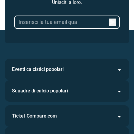
Unisciti a loro.
Eventi calcistici popolari
Squadre di calcio popolari
Ticket-Compare.com