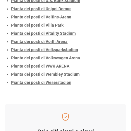
Pianta dei posti di U.S. Bank Stadium
Pianta dei posti di Unipol Domus
Pianta dei posti di Veltins-Arena
Pianta dei posti di Villa Park
Pianta dei posti di Vitality Stadium
Pianta dei posti di Voith Arena
Pianta dei posti di Volksparkstadion
Pianta dei posti di Volkswagen Arena
Pianta dei posti di WWK ARENA
Pianta dei posti di Wembley Stadium
Pianta dei posti di Weserstadion