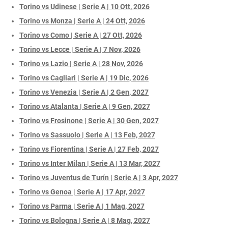
Torino vs Udinese | Serie A | 10 Ott, 2026
Torino vs Monza | Serie A | 24 Ott, 2026
Torino vs Como | Serie A | 27 Ott, 2026
Torino vs Lecce | Serie A | 7 Nov, 2026
Torino vs Lazio | Serie A | 28 Nov, 2026
Torino vs Cagliari | Serie A | 19 Dic, 2026
Torino vs Venezia | Serie A | 2 Gen, 2027
Torino vs Atalanta | Serie A | 9 Gen, 2027
Torino vs Frosinone | Serie A | 30 Gen, 2027
Torino vs Sassuolo | Serie A | 13 Feb, 2027
Torino vs Fiorentina | Serie A | 27 Feb, 2027
Torino vs Inter Milan | Serie A | 13 Mar, 2027
Torino vs Juventus de Turín | Serie A | 3 Apr, 2027
Torino vs Genoa | Serie A | 17 Apr, 2027
Torino vs Parma | Serie A | 1 Mag, 2027
Torino vs Bologna | Serie A | 8 Mag, 2027