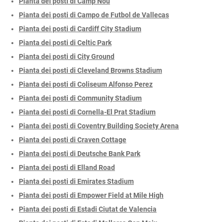
Pianta dei posti di Camp Nou
Pianta dei posti di Campo de Futbol de Vallecas
Pianta dei posti di Cardiff City Stadium
Pianta dei posti di Celtic Park
Pianta dei posti di City Ground
Pianta dei posti di Cleveland Browns Stadium
Pianta dei posti di Coliseum Alfonso Perez
Pianta dei posti di Community Stadium
Pianta dei posti di Cornella-El Prat Stadium
Pianta dei posti di Coventry Building Society Arena
Pianta dei posti di Craven Cottage
Pianta dei posti di Deutsche Bank Park
Pianta dei posti di Elland Road
Pianta dei posti di Emirates Stadium
Pianta dei posti di Empower Field at Mile High
Pianta dei posti di Estadi Ciutat de Valencia