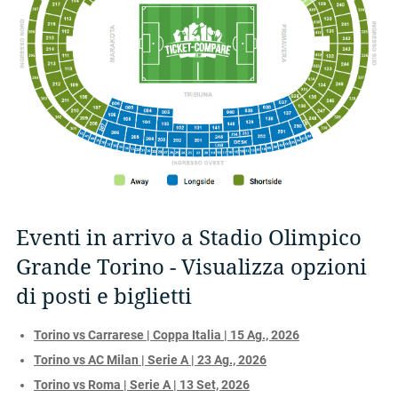
Eventi in arrivo a Stadio Olimpico
Grande Torino - Visualizza opzioni
di posti e biglietti
Torino vs Carrarese | Coppa Italia | 15 Ag., 2026
Torino vs AC Milan | Serie A | 23 Ag., 2026
Torino vs Roma | Serie A | 13 Set, 2026