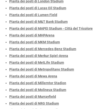
Pianta dei posti di London Stadium
Pianta dei posti di Lucas Oil Stadium
Pianta dei posti di Lumen Field
Pianta dei posti di M&T Bank Stadium
Pianta dei posti di MAPEI Stadium - Città del Tricolore
Pianta dei posti di MHPArena
Pianta dei posti di MKM Stadium
Pianta dei posti di Mercedes-Benz Stadium
Pianta dei posti di Merkur Spiel-Arena
Pianta dei posti di MetLife Stadium
Pianta dei posti di Metropolitano Stadium
Pianta dei posti di Mewa Arena
Pianta dei posti di Millerntor Stadion
Pianta dei posti di Molineux Stadium
Pianta dei posti di Murrayfield
Pianta dei posti di NRG Stadium