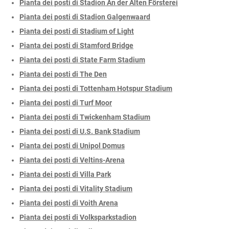
Pianta dei posti di Stadion An der Alten Försterei
Pianta dei posti di Stadion Galgenwaard
Pianta dei posti di Stadium of Light
Pianta dei posti di Stamford Bridge
Pianta dei posti di State Farm Stadium
Pianta dei posti di The Den
Pianta dei posti di Tottenham Hotspur Stadium
Pianta dei posti di Turf Moor
Pianta dei posti di Twickenham Stadium
Pianta dei posti di U.S. Bank Stadium
Pianta dei posti di Unipol Domus
Pianta dei posti di Veltins-Arena
Pianta dei posti di Villa Park
Pianta dei posti di Vitality Stadium
Pianta dei posti di Voith Arena
Pianta dei posti di Volksparkstadion