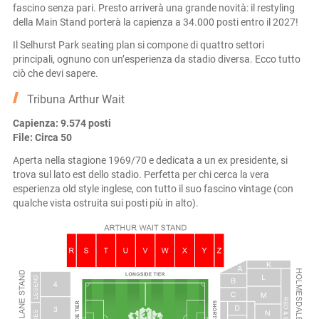
fascino senza pari. Presto arriverà una grande novità: il restyling
della Main Stand porterà la capienza a 34.000 posti entro il 2027!
Il Selhurst Park seating plan si compone di quattro settori
principali, ognuno con un’esperienza da stadio diversa. Ecco tutto
ciò che devi sapere.
Tribuna Arthur Wait
Capienza: 9.574 posti
File: Circa 50
Aperta nella stagione 1969/70 e dedicata a un ex presidente, si
trova sul lato est dello stadio. Perfetta per chi cerca la vera
esperienza old style inglese, con tutto il suo fascino vintage (con
qualche vista ostruita sui posti più in alto).