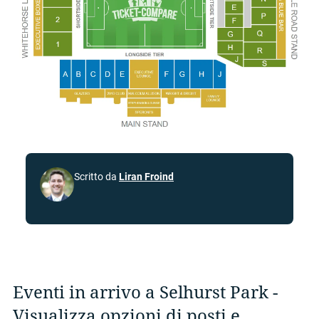
Scritto da
Liran Froind
Eventi in arrivo a Selhurst Park -
Visualizza opzioni di posti e