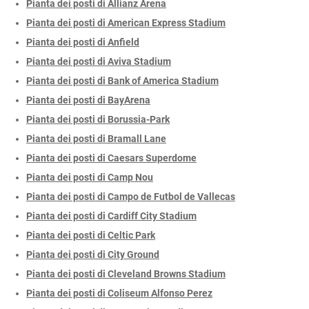
Pianta dei posti di Allianz Arena
Pianta dei posti di American Express Stadium
Pianta dei posti di Anfield
Pianta dei posti di Aviva Stadium
Pianta dei posti di Bank of America Stadium
Pianta dei posti di BayArena
Pianta dei posti di Borussia-Park
Pianta dei posti di Bramall Lane
Pianta dei posti di Caesars Superdome
Pianta dei posti di Camp Nou
Pianta dei posti di Campo de Futbol de Vallecas
Pianta dei posti di Cardiff City Stadium
Pianta dei posti di Celtic Park
Pianta dei posti di City Ground
Pianta dei posti di Cleveland Browns Stadium
Pianta dei posti di Coliseum Alfonso Perez