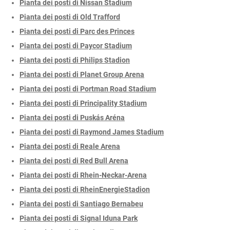
Pianta dei posti di Nissan Stadium
Pianta dei posti di Old Trafford
Pianta dei posti di Parc des Princes
Pianta dei posti di Paycor Stadium
Pianta dei posti di Philips Stadion
Pianta dei posti di Planet Group Arena
Pianta dei posti di Portman Road Stadium
Pianta dei posti di Principality Stadium
Pianta dei posti di Puskás Aréna
Pianta dei posti di Raymond James Stadium
Pianta dei posti di Reale Arena
Pianta dei posti di Red Bull Arena
Pianta dei posti di Rhein-Neckar-Arena
Pianta dei posti di RheinEnergieStadion
Pianta dei posti di Santiago Bernabeu
Pianta dei posti di Signal Iduna Park