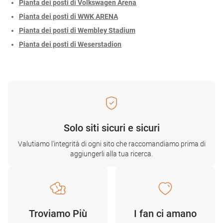
Pianta dei posti di Volkswagen Arena
Pianta dei posti di WWK ARENA
Pianta dei posti di Wembley Stadium
Pianta dei posti di Weserstadion
Solo siti sicuri e sicuri
Valutiamo l'integrità di ogni sito che raccomandiamo prima di
aggiungerli alla tua ricerca.
Troviamo Più
I fan ci amano