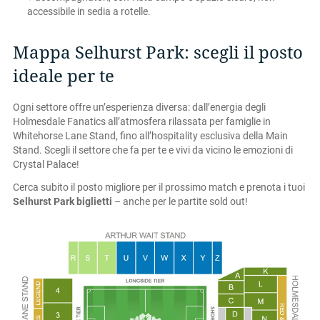
accessibile in sedia a rotelle.
Mappa Selhurst Park: scegli il posto
ideale per te
Ogni settore offre un’esperienza diversa: dall’energia degli
Holmesdale Fanatics all’atmosfera rilassata per famiglie in
Whitehorse Lane Stand, fino all’hospitality esclusiva della Main
Stand. Scegli il settore che fa per te e vivi da vicino le emozioni di
Crystal Palace!
Cerca subito il posto migliore per il prossimo match e prenota i tuoi
Selhurst Park biglietti
– anche per le partite sold out!