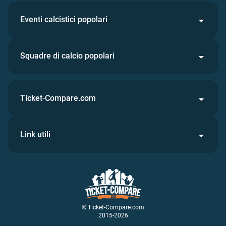
Eventi calcistici popolari
Squadre di calcio popolari
Ticket-Compare.com
Link utili
© Ticket-Compare.com
2015-2026