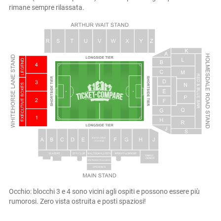
rimane sempre rilassata.
Occhio: blocchi 3 e 4 sono vicini agli ospiti e possono essere più
rumorosi. Zero vista ostruita e posti spaziosi!