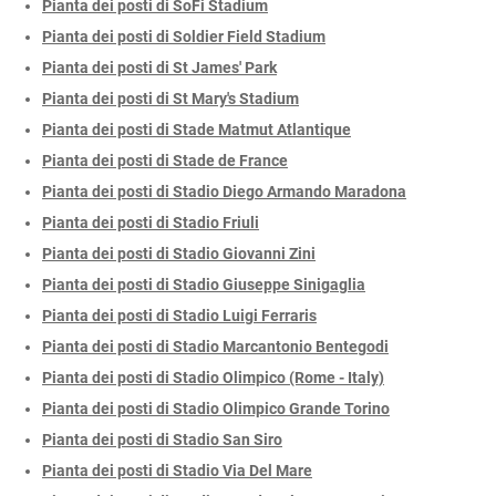
Pianta dei posti di SoFi Stadium
Pianta dei posti di Soldier Field Stadium
Pianta dei posti di St James' Park
Pianta dei posti di St Mary's Stadium
Pianta dei posti di Stade Matmut Atlantique
Pianta dei posti di Stade de France
Pianta dei posti di Stadio Diego Armando Maradona
Pianta dei posti di Stadio Friuli
Pianta dei posti di Stadio Giovanni Zini
Pianta dei posti di Stadio Giuseppe Sinigaglia
Pianta dei posti di Stadio Luigi Ferraris
Pianta dei posti di Stadio Marcantonio Bentegodi
Pianta dei posti di Stadio Olimpico (Rome - Italy)
Pianta dei posti di Stadio Olimpico Grande Torino
Pianta dei posti di Stadio San Siro
Pianta dei posti di Stadio Via Del Mare