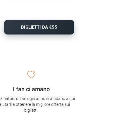
BIGLIETTI DA €55
I fan ci amano
,5 milioni di fan ogni anno si affidano a noi
aiutarli a ottenere la migliore offerta sui
biglietti.