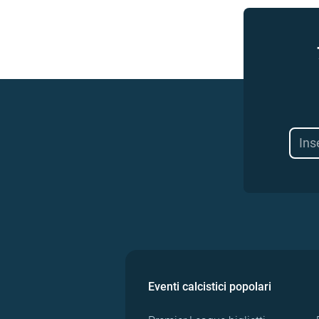
Eventi calcistici popolari