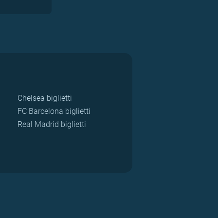
Chelsea biglietti
FC Barcelona biglietti
Real Madrid biglietti