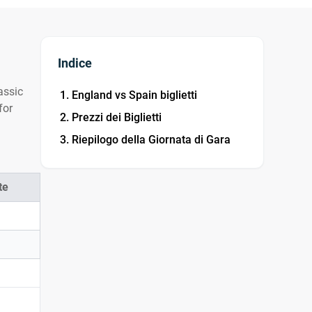
Indice
assic
England vs Spain biglietti
for
Prezzi dei Biglietti
Riepilogo della Giornata di Gara
te