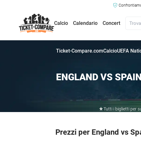
Confrontiamo 
Calcio
Calendario
Concert
Ticket-Compare.com
Calcio
UEFA Nati
ENGLAND VS SPAIN
Tutti i biglietti pe
Prezzi per England vs Spa