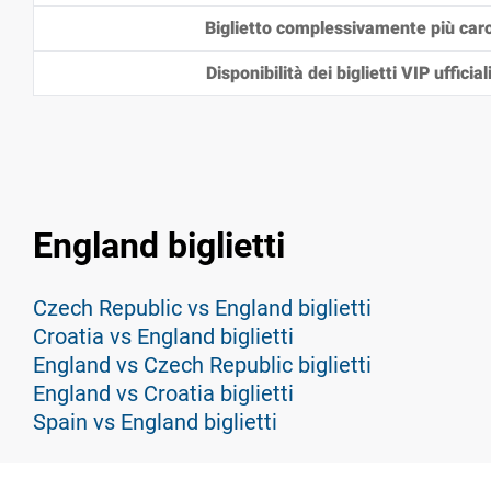
Biglietto complessivamente più car
Disponibilità dei biglietti VIP ufficial
England biglietti
Czech Republic vs England biglietti
Croatia vs England biglietti
England vs Czech Republic biglietti
England vs Croatia biglietti
Spain vs England biglietti