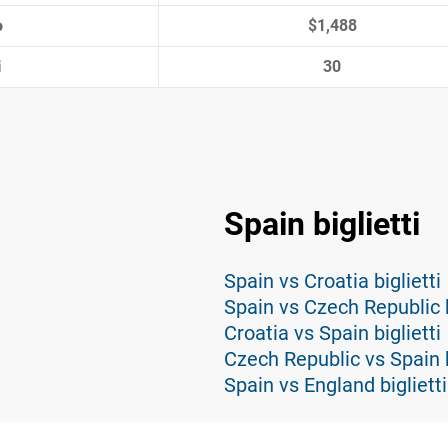
o
$1,488
i
30
Spain biglietti
Spain vs Croatia biglietti
Spain vs Czech Republic b
Croatia vs Spain biglietti
Czech Republic vs Spain b
Spain vs England biglietti