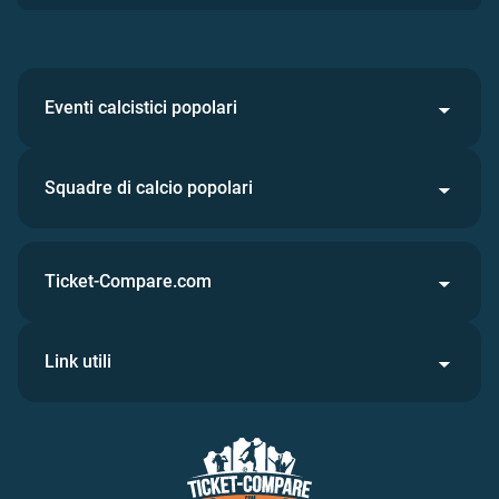
Eventi calcistici popolari
Squadre di calcio popolari
Ticket-Compare.com
Link utili