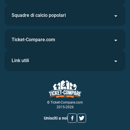
Squadre di calcio popolari
Ticket-Compare.com
Link utili
© Ticket-Compare.com
2015-2026
Unisciti a noi