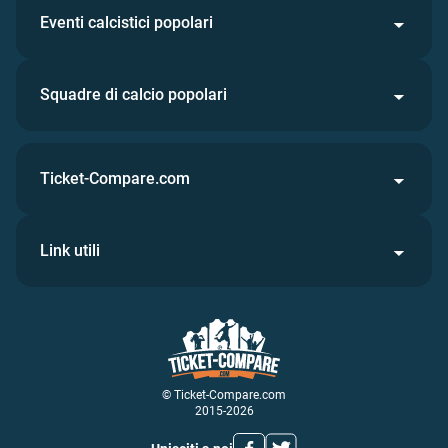
Eventi calcistici popolari
Squadre di calcio popolari
Ticket-Compare.com
Link utili
© Ticket-Compare.com
2015-2026