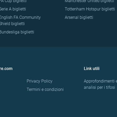
FA Cup biglietti
Manchester United biglietti
Serie A biglietti
Tottenham Hotspur biglietti
English FA Community
Arsenal biglietti
Shield biglietti
Bundesliga biglietti
re.com
Link utili
Privacy Policy
Approfondimenti 
analisi per i tifosi
Termini e condizioni