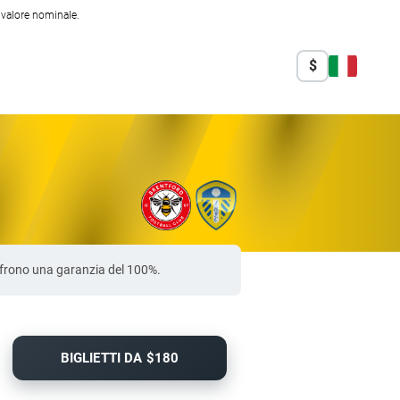
l valore nominale.
$
offrono una garanzia del 100%.
BIGLIETTI DA $180