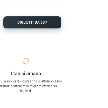
BIGLIETTI DA $87
I fan ci amano
,5 milioni di fan ogni anno si affidano a noi
aiutarli a ottenere la migliore offerta sui
biglietti.