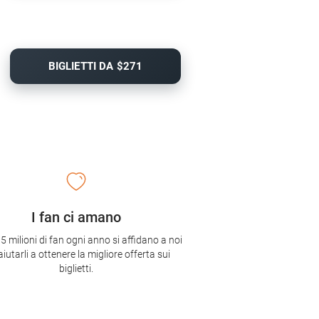
BIGLIETTI DA $271
I fan ci amano
,5 milioni di fan ogni anno si affidano a noi
aiutarli a ottenere la migliore offerta sui
biglietti.