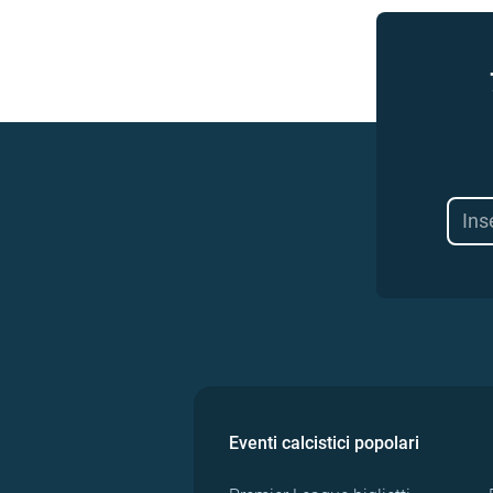
Eventi calcistici popolari