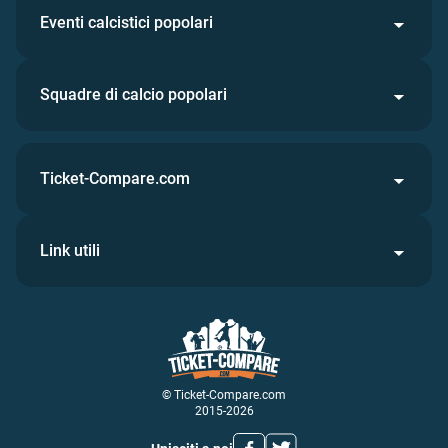
Eventi calcistici popolari
Squadre di calcio popolari
Ticket-Compare.com
Link utili
© Ticket-Compare.com
2015-2026