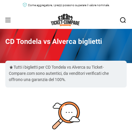
Come aggregatore, i prezzi possono superare il valore nominale.
CD Tondela vs Alverca biglietti
Tutti i biglietti per CD Tondela vs Alverca su Ticket-
Compare.com sono autentici, da venditori verificati che
offrono una garanzia del 100%.