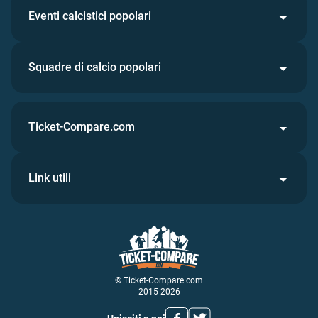
Eventi calcistici popolari
Squadre di calcio popolari
Ticket-Compare.com
Link utili
© Ticket-Compare.com
2015-2026