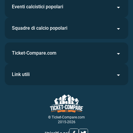
Eventi calcistici popolari
Squadre di calcio popolari
Ticket-Compare.com
Link utili
© Ticket-Compare.com
2015-2026