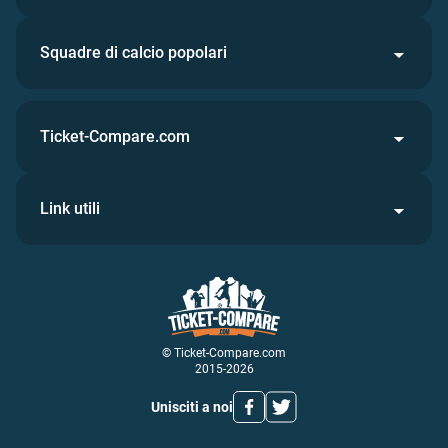
Squadre di calcio popolari
Ticket-Compare.com
Link utili
© Ticket-Compare.com
2015-2026
Unisciti a noi