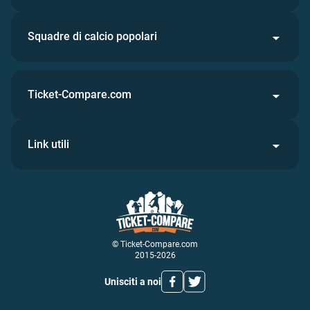
Squadre di calcio popolari
Ticket-Compare.com
Link utili
© Ticket-Compare.com
2015-2026
Unisciti a noi