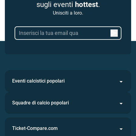
sugli eventi
hottest
.
Unisciti a loro.
Eventi calcistici popolari
Squadre di calcio popolari
Ticket-Compare.com