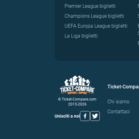
Premier League biglietti
Champions League biglietti
UEFA Europa League biglietti
La Liga biglietti
Ticket-Compa
© Ticket-Compare.com
Chi siamo
2015-2026
Contattaci
Unisciti a noi