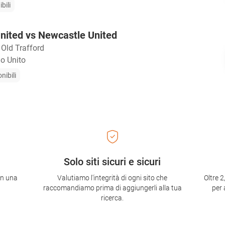
bili
nited vs Newcastle United
・
Old Trafford
o Unito
nibili
Solo siti sicuri e sicuri
con una
Valutiamo l'integrità di ogni sito che
Oltre 2
raccomandiamo prima di aggiungerli alla tua
per 
ricerca.