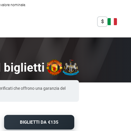
l valore nominale.
$
biglietti
rificati che offrono una garanzia del
BIGLIETTI DA €135