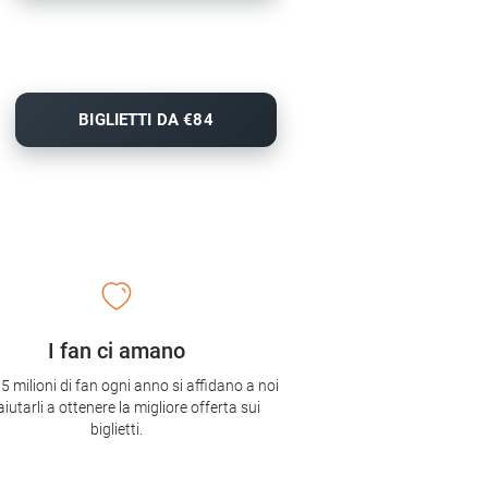
BIGLIETTI DA €84
I fan ci amano
,5 milioni di fan ogni anno si affidano a noi
aiutarli a ottenere la migliore offerta sui
biglietti.