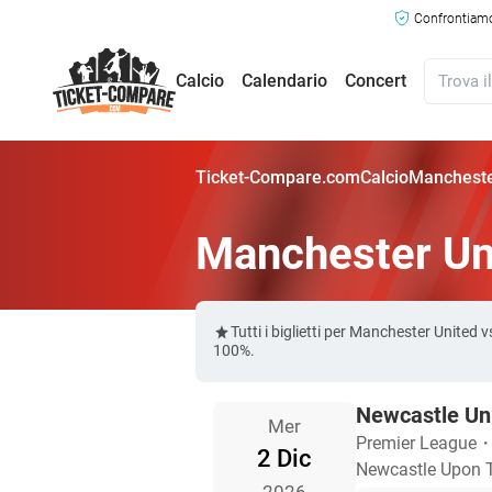
Confrontiamo 
Calcio
Calendario
Concert
Ticket-Compare.com
Calcio
Manchester
Manchester Uni
Tutti i biglietti per Manchester United
100%.
Newcastle Un
Mer
Premier League
2 Dic
Newcastle Upon T