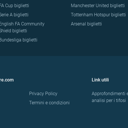
FA Cup biglietti
Manchester United biglietti
Serie A biglietti
Tottenham Hotspur biglietti
English FA Community
Arsenal biglietti
Shield biglietti
Bundesliga biglietti
re.com
Link utili
Privacy Policy
Approfondimenti 
analisi per i tifosi
Termini e condizioni