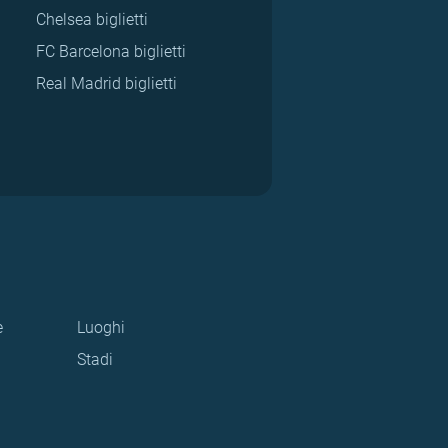
Chelsea biglietti
FC Barcelona biglietti
Real Madrid biglietti
e
Luoghi
Stadi