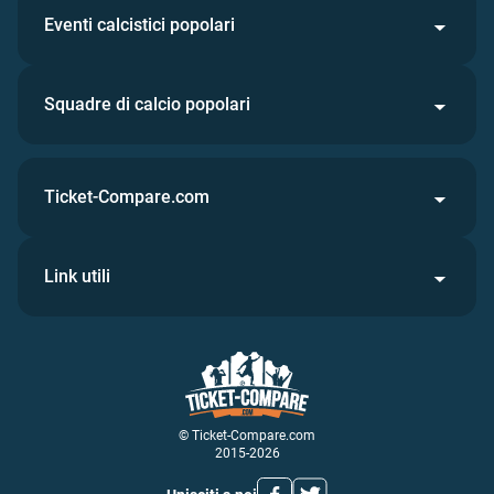
Eventi calcistici popolari
Squadre di calcio popolari
Ticket-Compare.com
Link utili
© Ticket-Compare.com
2015-2026