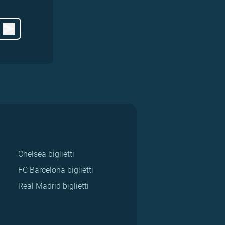
Chelsea biglietti
FC Barcelona biglietti
Real Madrid biglietti