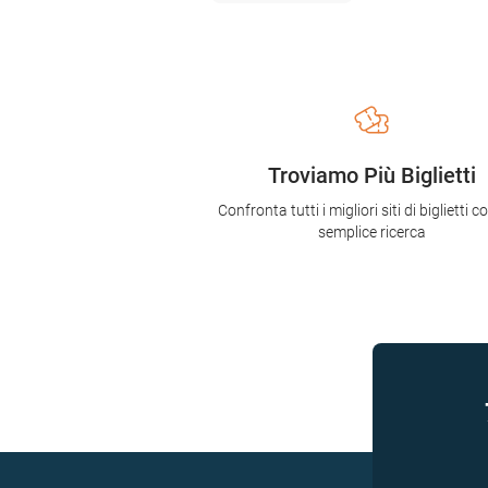
Troviamo Più Biglietti
Confronta tutti i migliori siti di biglietti 
semplice ricerca