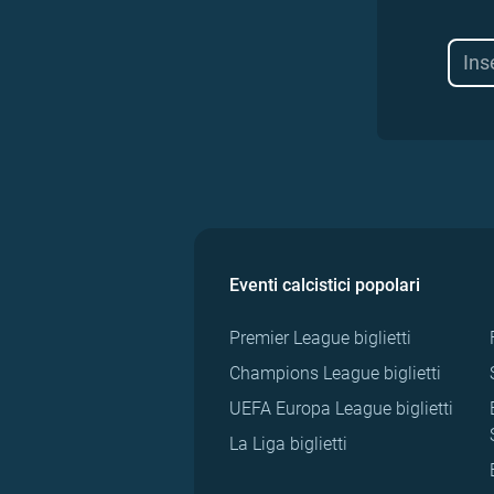
Eventi calcistici popolari
Premier League biglietti
Champions League biglietti
UEFA Europa League biglietti
La Liga biglietti