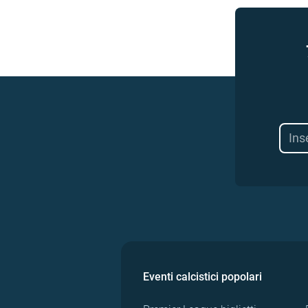
Eventi calcistici popolari