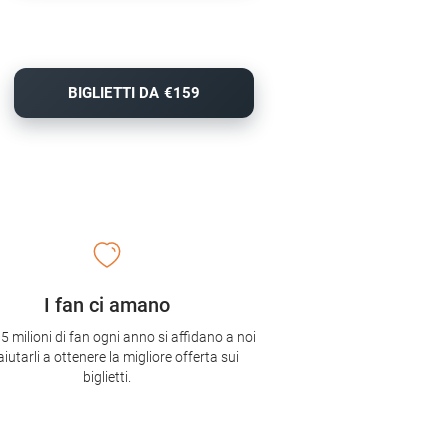
BIGLIETTI DA €159
I fan ci amano
,5 milioni di fan ogni anno si affidano a noi
aiutarli a ottenere la migliore offerta sui
biglietti.