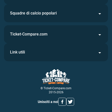
Squadre di calcio popolari
Ticket-Compare.com
Link utili
© Ticket-Compare.com
2015-2026
Unisciti a noi