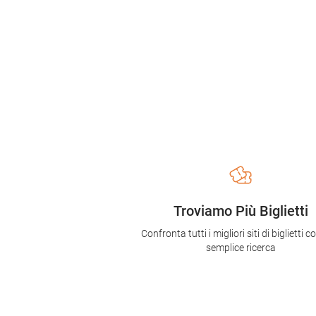
Troviamo Più Biglietti
Confronta tutti i migliori siti di biglietti 
semplice ricerca