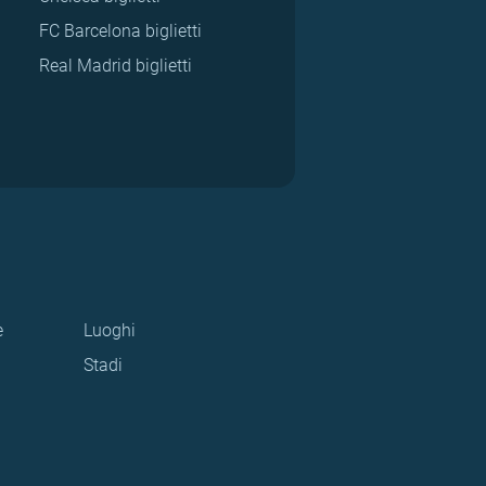
FC Barcelona biglietti
Real Madrid biglietti
e
Luoghi
Stadi