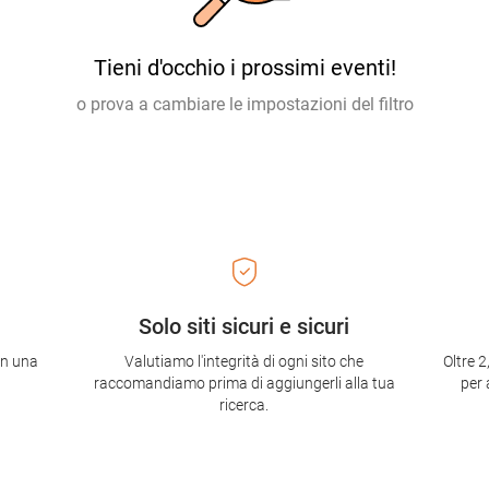
Tieni d'occhio i prossimi eventi!
o prova a cambiare le impostazioni del filtro
Solo siti sicuri e sicuri
con una
Valutiamo l'integrità di ogni sito che
Oltre 2
raccomandiamo prima di aggiungerli alla tua
per 
ricerca.