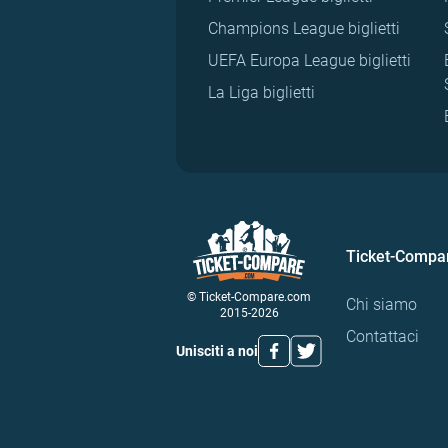
Champions League biglietti
UEFA Europa League biglietti
La Liga biglietti
Ticket-Compa
© Ticket-Compare.com
Chi siamo
2015-2026
Contattaci
Unisciti a noi