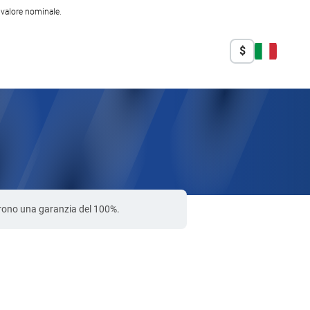
l valore nominale.
$
ffrono una garanzia del 100%.