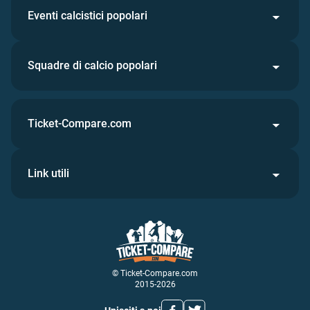
Eventi calcistici popolari
Squadre di calcio popolari
Ticket-Compare.com
Link utili
© Ticket-Compare.com
2015-2026