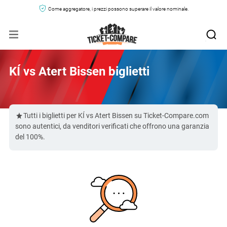
Come aggregatore, i prezzi possono superare il valore nominale.
KÍ vs Atert Bissen biglietti
Tutti i biglietti per KÍ vs Atert Bissen su Ticket-Compare.com
sono autentici, da venditori verificati che offrono una garanzia
del 100%.