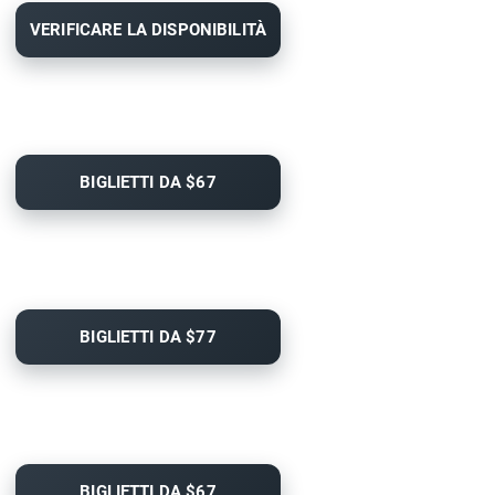
VERIFICARE LA DISPONIBILITÀ
BIGLIETTI DA $67
BIGLIETTI DA $77
BIGLIETTI DA $67