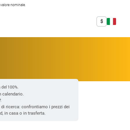
l valore nominale.
$
a del 100%.
n calendario.
.
 di ricerca: confrontiamo i prezzi dei
d, in casa o in trasferta.