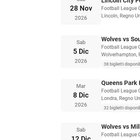
Lincoln City 
28 Nov
Football League
Lincoln, Regno Un
2026
Wolves vs So
Sab
Football League
5 Dic
Wolverhampton, 
2026
38 biglietti disponib
Queens Park 
Mar
Football League
8 Dic
Londra, Regno Un
2026
32 biglietti disponib
Wolves vs Mil
Sab
Football League
12 Dic