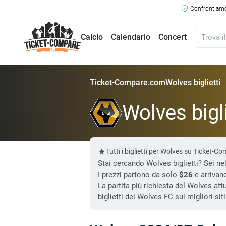
Confrontiamo 
Calcio
Calendario
Concert
Ticket-Compare.com
Wolves biglietti
Wolves bigli
Tutti i biglietti per Wolves su Ticket-
Stai cercando Wolves biglietti? Sei ne
I prezzi partono da solo
$26
e arrivan
La partita più richiesta del Wolves at
biglietti dei Wolves FC sui migliori siti