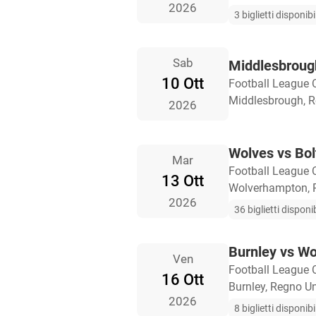
2026
3 biglietti disponibil
Sab
Middlesbroug
10 Ott
Football League
Middlesbrough, R
2026
Wolves vs Bo
Mar
Football League
13 Ott
Wolverhampton, 
2026
36 biglietti disponib
Burnley vs Wo
Ven
Football League
16 Ott
Burnley, Regno Un
2026
8 biglietti disponibil