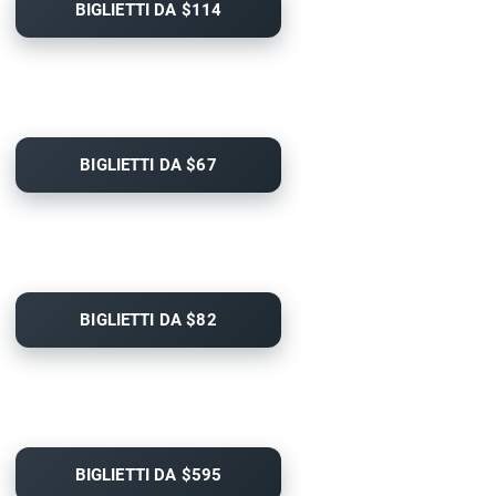
BIGLIETTI DA $114
BIGLIETTI DA $67
BIGLIETTI DA $82
BIGLIETTI DA $595