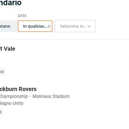
ndario
ntano
In qualsiasi momento
t Vale
ili
ackburn Rovers
 Championship
・
Molineux Stadium
Regno Unito
i