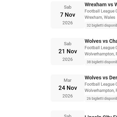
Wrexham vs 
Sab
Football League
7 Nov
Wrexham, Wales
2026
32 biglietti disponib
Wolves vs Cha
Sab
Football League
21 Nov
Wolverhampton, 
2026
38 biglietti disponib
Wolves vs De
Mar
Football League
24 Nov
Wolverhampton, 
2026
26 biglietti disponib
Sab