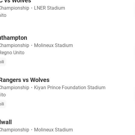
FC vs Wolves
 Championship
・
LNER Stadium
ito
uthampton
 Championship
・
Molineux Stadium
Regno Unito
ili
Rangers vs Wolves
 Championship
・
Kiyan Prince Foundation Stadium
ito
ili
lwall
 Championship
・
Molineux Stadium