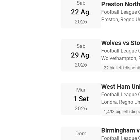
Sab
Preston North
22 Ag.
Football League
Preston, Regno U
2026
Wolves vs Sto
Sab
Football League
29 Ag.
Wolverhampton, 
2026
22 biglietti disponib
West Ham Uni
Mar
Football League
1 Set
Londra, Regno Un
2026
1,493 biglietti dispo
Birmingham v
Dom
Football League