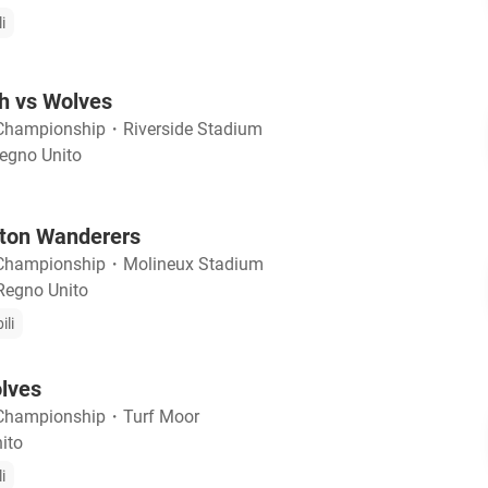
i
h vs Wolves
 Championship
・
Riverside Stadium
egno Unito
lton Wanderers
 Championship
・
Molineux Stadium
Regno Unito
ili
lves
 Championship
・
Turf Moor
ito
i