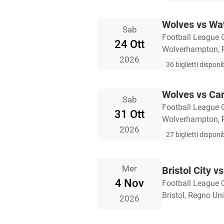
Wolves vs Wa
Sab
Football League
24 Ott
Wolverhampton, 
2026
36 biglietti disponib
Wolves vs Car
Sab
Football League
31 Ott
Wolverhampton, 
2026
27 biglietti disponib
Mer
Bristol City v
4 Nov
Football League
Bristol, Regno Un
2026