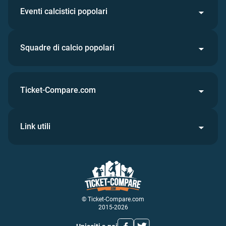
Eventi calcistici popolari
Squadre di calcio popolari
Ticket-Compare.com
Link utili
© Ticket-Compare.com
2015-2026