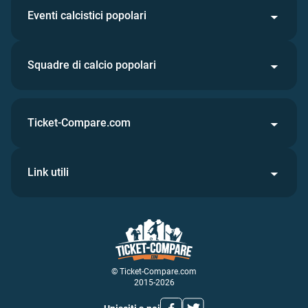
Eventi calcistici popolari
Squadre di calcio popolari
Ticket-Compare.com
Link utili
© Ticket-Compare.com
2015-2026