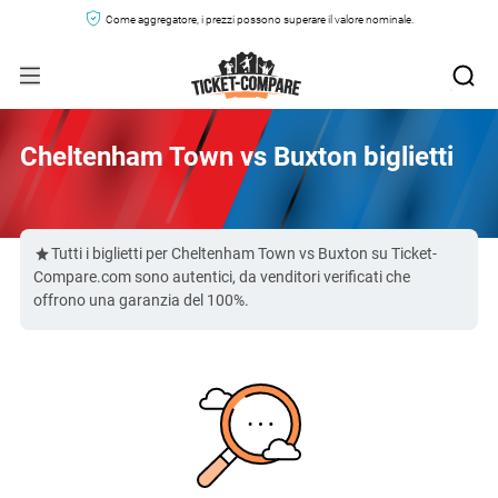
Come aggregatore, i prezzi possono superare il valore nominale.
Cheltenham Town vs Buxton biglietti
Tutti i biglietti per Cheltenham Town vs Buxton su Ticket-
Compare.com sono autentici, da venditori verificati che
offrono una garanzia del 100%.