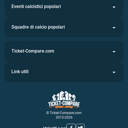
Eventi calcistici popolari
Squadre di calcio popolari
Ticket-Compare.com
Link utili
© Ticket-Compare.com
2015-2026