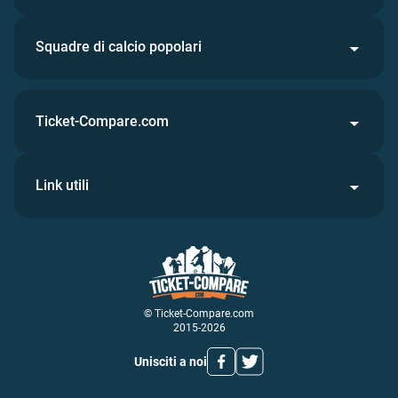
Squadre di calcio popolari
Ticket-Compare.com
Link utili
© Ticket-Compare.com
2015-2026
Unisciti a noi