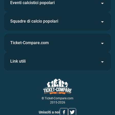
Eventi calcistici popolari
Squadre di calcio popolari
Ticket-Compare.com
Link utili
© Ticket-Compare.com
2015-2026
Unisciti a noi